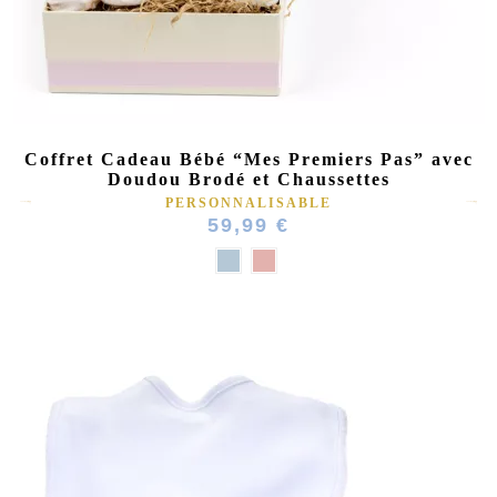
Coffret Cadeau Bébé “Mes Premiers Pas” avec
Doudou Brodé et Chaussettes
PERSONNALISABLE
59,99 €