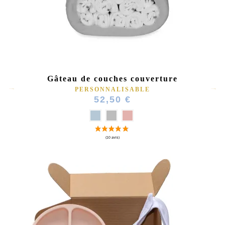
Gâteau de couches couverture
PERSONNALISABLE
52,50 €
(1 avis)