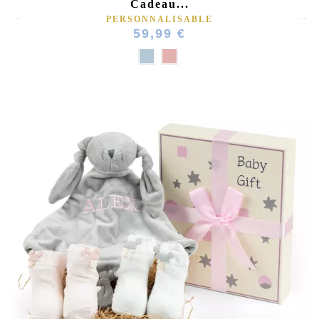
Cadeau...
PERSONNALISABLE
59,99 €