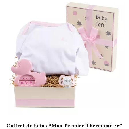
Coffret de Soins “Mon Premier Thermomètre”