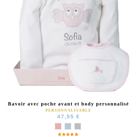
Bavoir avec poche avant et body personnalisé
PERSONNALISABLE
47,55 €