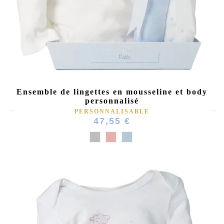
Ensemble de lingettes en mousseline et body
personnalisé
PERSONNALISABLE
47,55 €