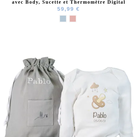
avec Body, Sucette et Thermomètre Digital
59,99 €
(22 avis)