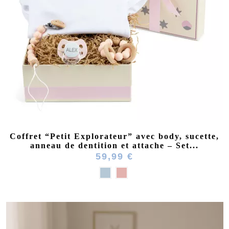
Coffret “Petit Explorateur” avec body, sucette,
anneau de dentition et attache – Set...
59,99 €