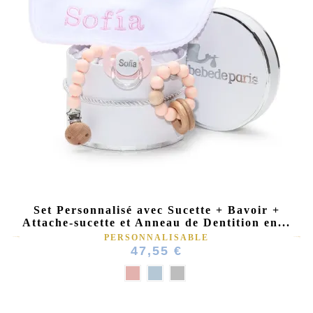
Set Personnalisé avec Sucette + Bavoir +
Attache-sucette et Anneau de Dentition en...
PERSONNALISABLE
47,55 €