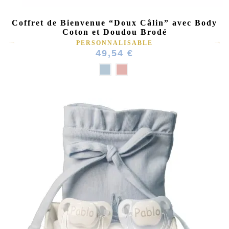
Coffret de Bienvenue “Doux Câlin” avec Body
Coton et Doudou Brodé
PERSONNALISABLE
49,54 €