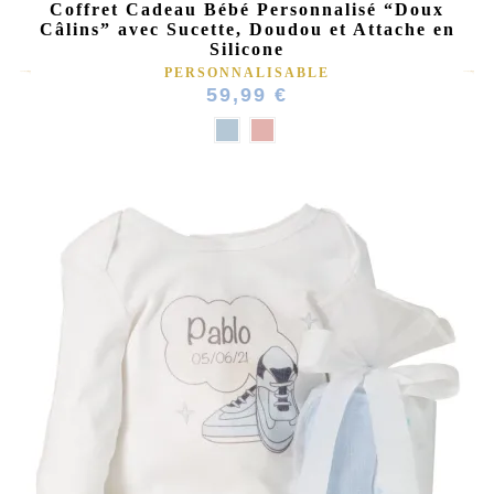
Coffret Cadeau Bébé Personnalisé “Doux
Câlins” avec Sucette, Doudou et Attache en
Silicone
PERSONNALISABLE
59,99 €