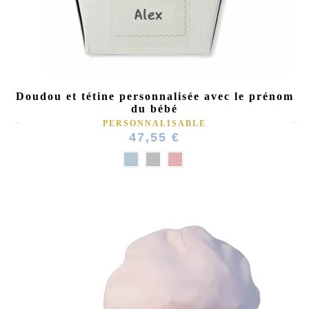
Doudou et tétine personnalisée avec le prénom
du bébé
PERSONNALISABLE
47,55 €