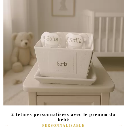
2 tétines personnalisées avec le prénom du
bébé
PERSONNALISABLE