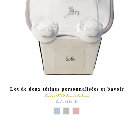
(1 avis)
Lot de deux tétines personnalisées et bavoir
PERSONNALISABLE
47,55 €