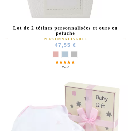
Lot de 2 tétines personnalisées et ours en
peluche
PERSONNALISABLE
47,55 €
(1 avis)