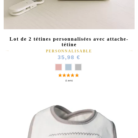
Lot de 2 tétines personnalisées avec attache-
tétine
PERSONNALISABLE
35,98 €