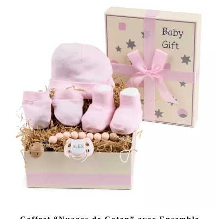
(4 avis)