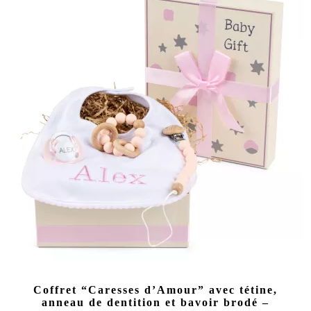
Coffret “Caresses d’Amour” avec tétine,
anneau de dentition et bavoir brodé –