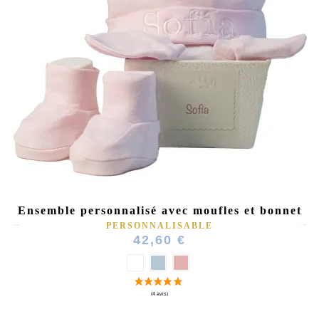
Ensemble personnalisé avec moufles et bonnet
PERSONNALISABLE
42,60 €