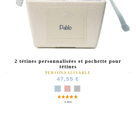
2 tétines personnalisées et pochette pour
tétines
PERSONNALISABLE
47,55 €