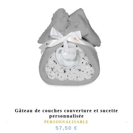
Gâteau de couches couverture et sucette
personnalisée
PERSONNALISABLE
57,50 €