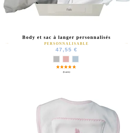
Body et sac à langer personnalisés
PERSONNALISABLE
47,55 €