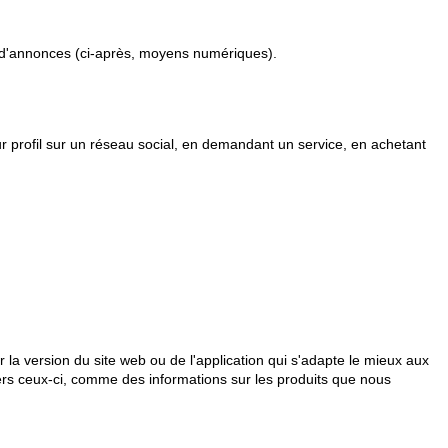
d'annonces (ci-après, moyens numériques).
r profil sur un réseau social, en demandant un service, en achetant
 la version du site web ou de l'application qui s'adapte le mieux aux
avers ceux-ci, comme des informations sur les produits que nous