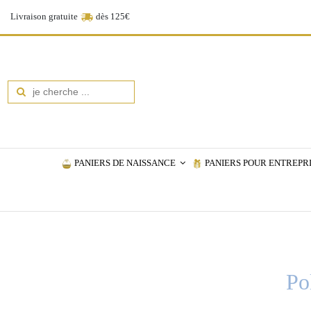
Livraison gratuite
dès 125€
PANIERS DE NAISSANCE
PANIERS POUR ENTREPR
Po