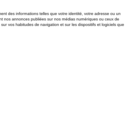
ent des informations telles que votre identité, votre adresse ou un
isant nos annonces publiées sur nos médias numériques ou ceux de
sur vos habitudes de navigation et sur les dispositifs et logiciels que