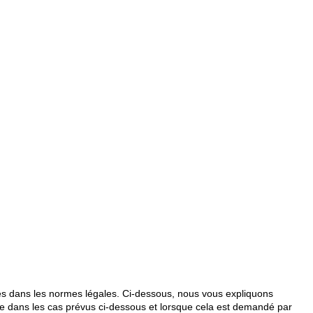
es dans les normes légales. Ci-dessous, nous vous expliquons
ue dans les cas prévus ci-dessous et lorsque cela est demandé par