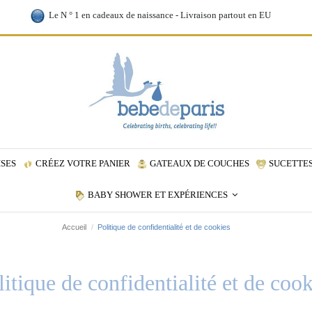
Le N ° 1 en cadeaux de naissance - Livraison partout en EU
ISES
CRÉEZ VOTRE PANIER
GATEAUX DE COUCHES
SUCETTES
BABY SHOWER ET EXPÉRIENCES
Accueil
Politique de confidentialité et de cookies
litique de confidentialité et de cook