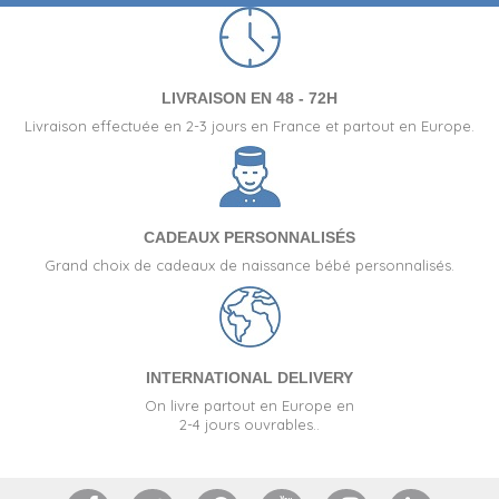
LIVRAISON EN 48 - 72H
Livraison effectuée en 2-3 jours en France et partout en Europe.
CADEAUX PERSONNALISÉS
Grand choix de cadeaux de naissance bébé personnalisés.
INTERNATIONAL DELIVERY
On livre partout en Europe en
2-4 jours ouvrables..