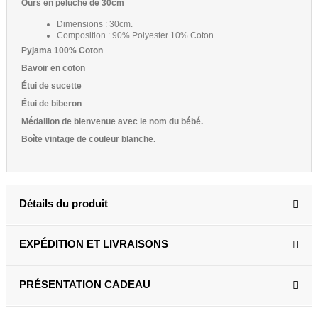
Ours en peluche de 30cm
Dimensions : 30cm.
Composition : 90% Polyester 10% Coton.
Pyjama 100% Coton
Bavoir en coton
Étui de sucette
Étui de biberon
Médaillon de bienvenue avec le nom du bébé.
Boîte vintage de couleur blanche.
Détails du produit
EXPÉDITION ET LIVRAISONS
PRÉSENTATION CADEAU