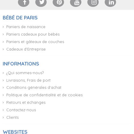
BÉBÉ DE PARIS
Paniers de naissance
Paniers cadeaux pour bébés
Paniers et gâteaux de couches
Cadeaux d'Entreprise
INFORMATIONS
¿Qui sommes-nous?
Livraisons, Frais de port
Conditions générales d'achat
Politique de confidentialité et de cookies
Retours et échanges
Contactez-nous
Clients
WEBSITES