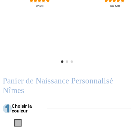
Panier de Naissance Personnalisé
Nîmes
Choisir la
couleur
Gris