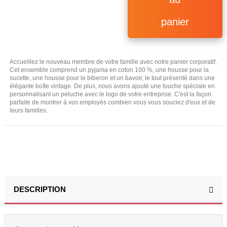
panier
Accueillez le nouveau membre de votre famille avec notre panier corporatif.
Cet ensemble comprend un pyjama en coton 100 %, une housse pour la
sucette, une housse pour le biberon et un bavoir, le tout présenté dans une
élégante boîte vintage. De plus, nous avons ajouté une touche spéciale en
personnalisant un peluche avec le logo de votre entreprise. C'est la façon
parfaite de montrer à vos employés combien vous vous souciez d'eux et de
leurs familles.
DESCRIPTION