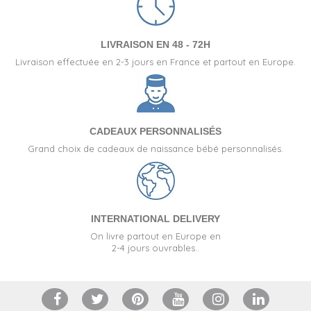
LIVRAISON EN 48 - 72H
Livraison effectuée en 2-3 jours en France et partout en Europe.
CADEAUX PERSONNALISÉS
Grand choix de cadeaux de naissance bébé personnalisés.
INTERNATIONAL DELIVERY
On livre partout en Europe en
2-4 jours ouvrables..