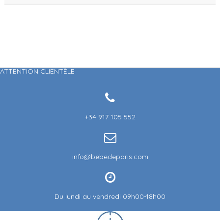
ATTENTION CLIENTÈLE
+34 917 105 552
info@bebedeparis.com
Du lundi au vendredi 09h00-18h00