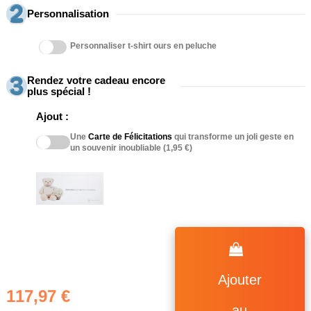
Personnalisation
Personnaliser t-shirt ours en peluche
Rendez votre cadeau encore
plus spécial !
Ajout :
Une
Carte de Félicitations
qui transforme un joli geste en
un souvenir inoubliable (1,95 €)
Ajouter
117,97 €
(27 avis)
au