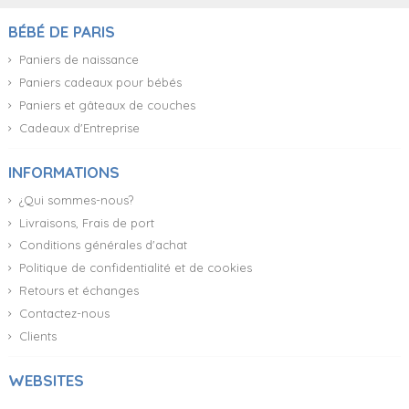
BÉBÉ DE PARIS
Paniers de naissance
Paniers cadeaux pour bébés
Paniers et gâteaux de couches
Cadeaux d'Entreprise
INFORMATIONS
¿Qui sommes-nous?
Livraisons, Frais de port
Conditions générales d'achat
Politique de confidentialité et de cookies
Retours et échanges
Contactez-nous
Clients
WEBSITES