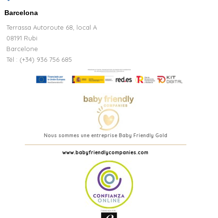
Barcelona
Terrassa Autoroute 68, local A
08191 Rubi
Barcelone
Tél : (+34) 936 756 685
Nous sommes une entreprise Baby Friendly Gold
www.babyfriendlycompanies.com