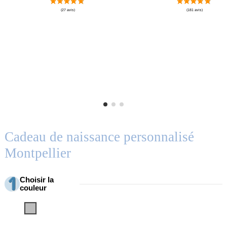
Cadeau de naissance personnalisé
Montpellier
Choisir la
couleur
Gris