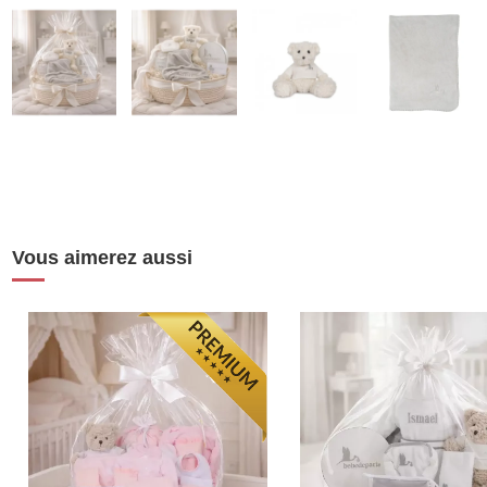
Vous aimerez aussi