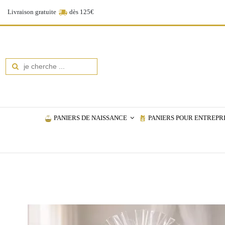
Livraison gratuite
dès 125€
PANIERS DE NAISSANCE
PANIERS POUR ENTREPR