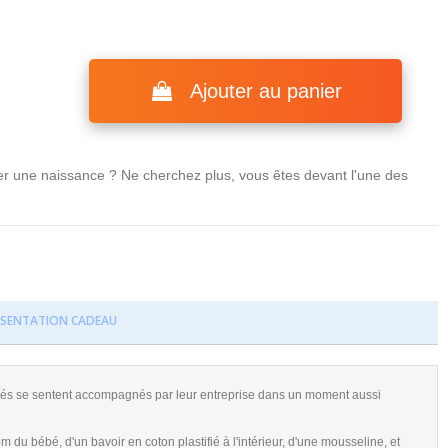
Ajouter au panier
er une naissance ? Ne cherchez plus, vous êtes devant l'une des
ÉSENTATION CADEAU
iés se sentent accompagnés par leur entreprise dans un moment aussi
u bébé, d'un bavoir en coton plastifié à l'intérieur, d'une mousseline, et