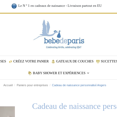
Le N ° 1 en cadeaux de naissance - Livraison partout en EU
ISES
CRÉEZ VOTRE PANIER
GATEAUX DE COUCHES
SUCETTES
BABY SHOWER ET EXPÉRIENCES
Accueil
Paniers pour entreprises
Cadeau de naissance personnalisé Angers
Cadeau de naissance pers