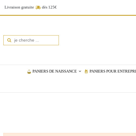
Livraison gratuite
dès 125€
PANIERS DE NAISSANCE
PANIERS POUR ENTREPR