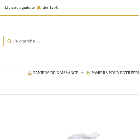
Livraison gratuite
dès 125€
PANIERS DE NAISSANCE
PANIERS POUR ENTREPR