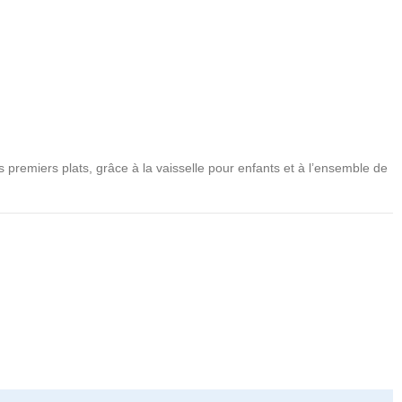
 premiers plats, grâce à la vaisselle pour enfants et à l’ensemble de