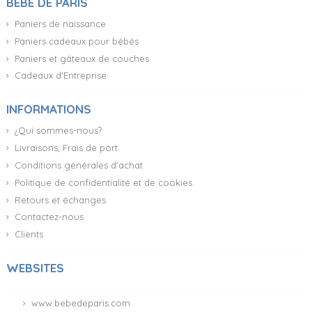
BÉBÉ DE PARIS
Paniers de naissance
Paniers cadeaux pour bébés
Paniers et gâteaux de couches
Cadeaux d'Entreprise
INFORMATIONS
¿Qui sommes-nous?
Livraisons, Frais de port
Conditions générales d'achat
Politique de confidentialité et de cookies
Retours et échanges
Contactez-nous
Clients
WEBSITES
www.bebedeparis.com