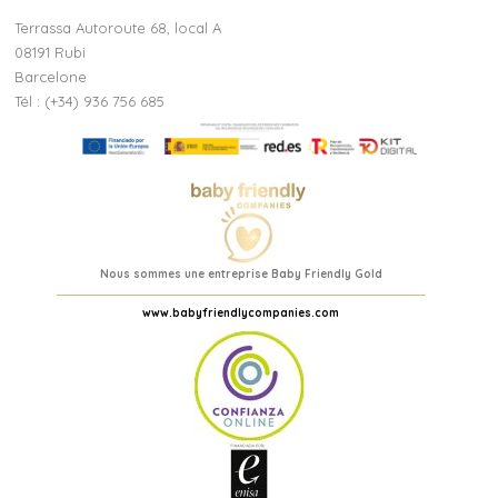
Terrassa Autoroute 68, local A
08191 Rubi
Barcelone
Tél : (+34) 936 756 685
Nous sommes une entreprise Baby Friendly Gold
www.babyfriendlycompanies.com