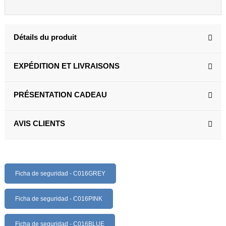
Détails du produit
EXPÉDITION ET LIVRAISONS
PRÉSENTATION CADEAU
AVIS CLIENTS
Ficha de seguridad - C016GREY
Ficha de seguridad - C016PINK
Ficha de seguridad - C016BLUE