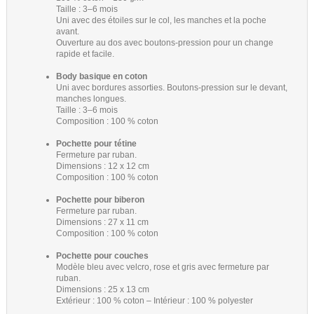
Taille : 3–6 mois
Uni avec des étoiles sur le col, les manches et la poche
avant.
Ouverture au dos avec boutons-pression pour un change
rapide et facile.
Body basique en coton
Uni avec bordures assorties. Boutons-pression sur le devant,
manches longues.
Taille : 3–6 mois
Composition : 100 % coton
Pochette pour tétine
Fermeture par ruban.
Dimensions : 12 x 12 cm
Composition : 100 % coton
Pochette pour biberon
Fermeture par ruban.
Dimensions : 27 x 11 cm
Composition : 100 % coton
Pochette pour couches
Modèle bleu avec velcro, rose et gris avec fermeture par
ruban.
Dimensions : 25 x 13 cm
Extérieur : 100 % coton – Intérieur : 100 % polyester