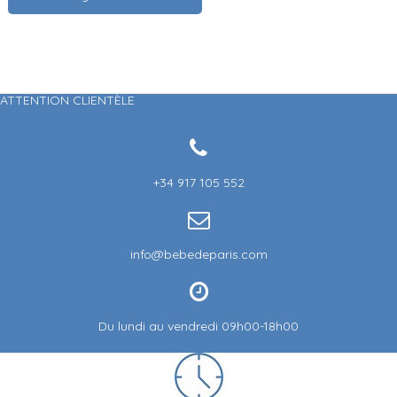
ATTENTION CLIENTÈLE
+34 917 105 552
info@bebedeparis.com
Du lundi au vendredi 09h00-18h00