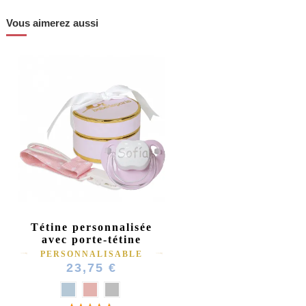
Vous aimerez aussi
Tétine personnalisée
avec porte-tétine
PERSONNALISABLE
23,75 €