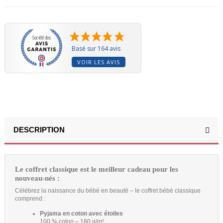
Basé sur 164 avis
VOIR LES AVIS
DESCRIPTION
Le coffret classique est le meilleur cadeau pour les
nouveau-nés :
Célébrez la naissance du bébé en beauté – le coffret bébé classique
comprend :
Pyjama en coton avec étoiles
100 % coton – 180 g/m²