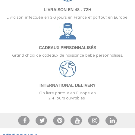
LIVRAISON EN 48 - 72H
Livraison effectuée en 2-3 jours en France et partout en Europe.
CADEAUX PERSONNALISÉS
Grand choix de cadeaux de naissance bébé personnalisés.
INTERNATIONAL DELIVERY
On livre partout en Europe en
2-4 jours ouvrables..