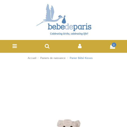
0
Accueil
Paniers de naissance
Panier Bébé Kisses