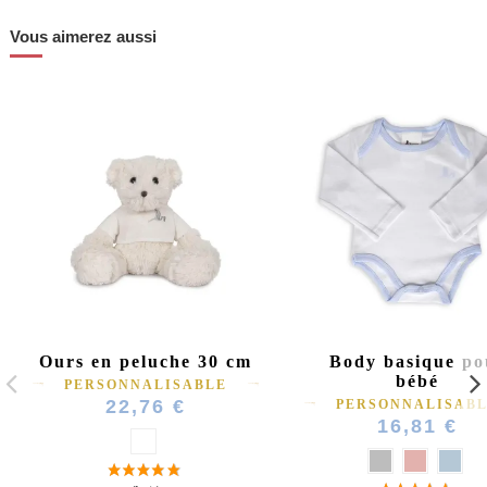
Vous aimerez aussi
Ours en peluche 30 cm
Body basique po
bébé
PERSONNALISABLE
22,76 €
PERSONNALISAB
16,81 €