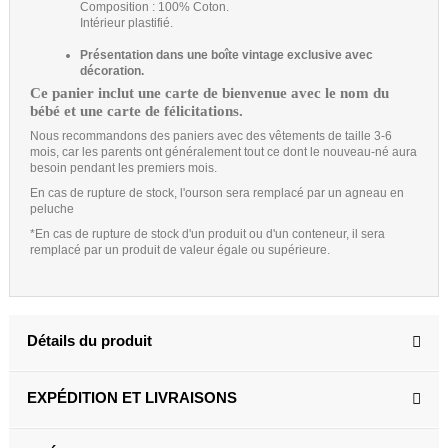
Composition : 100% Coton.
Intérieur plastifié.
Présentation dans une boîte vintage exclusive avec
décoration.
Ce panier inclut une carte de bienvenue avec le nom du
bébé et une carte de félicitations.
Nous recommandons des paniers avec des vêtements de taille 3-6
mois, car les parents ont généralement tout ce dont le nouveau-né aura
besoin pendant les premiers mois.
En cas de rupture de stock, l'ourson sera remplacé par un agneau en
peluche
*En cas de rupture de stock d'un produit ou d'un conteneur, il sera
remplacé par un produit de valeur égale ou supérieure.
Détails du produit
EXPÉDITION ET LIVRAISONS