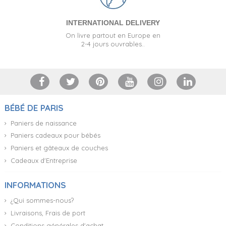
INTERNATIONAL DELIVERY
On livre partout en Europe en
2-4 jours ouvrables..
BÉBÉ DE PARIS
Paniers de naissance
Paniers cadeaux pour bébés
Paniers et gâteaux de couches
Cadeaux d'Entreprise
INFORMATIONS
¿Qui sommes-nous?
Livraisons, Frais de port
Conditions générales d'achat