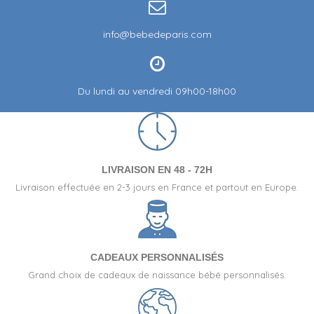
info@bebedeparis.com
Du lundi au vendredi 09h00-18h00
LIVRAISON EN 48 - 72H
Livraison effectuée en 2-3 jours en France et partout en Europe.
CADEAUX PERSONNALISÉS
Grand choix de cadeaux de naissance bébé personnalisés.