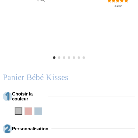
Panier Bébé Kisses
Choisir la
couleur
Gris
Rosa
Azul
Personnalisation