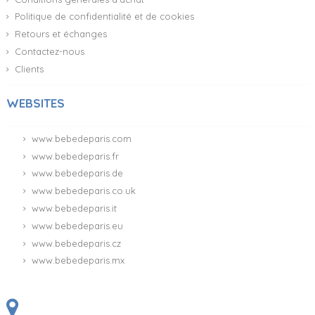
Politique de confidentialité et de cookies
Retours et échanges
Contactez-nous
Clients
WEBSITES
www.bebedeparis.com
www.bebedeparis.fr
www.bebedeparis.de
www.bebedeparis.co.uk
www.bebedeparis.it
www.bebedeparis.eu
www.bebedeparis.cz
www.bebedeparis.mx