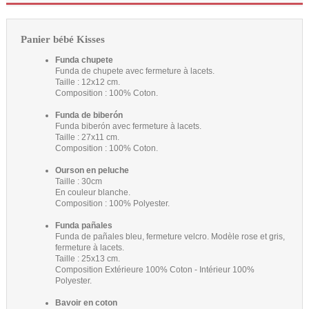
Panier bébé Kisses
Funda chupete
Funda de chupete avec fermeture à lacets.
Taille : 12x12 cm.
Composition : 100% Coton.
Funda de biberón
Funda biberón avec fermeture à lacets.
Taille : 27x11 cm.
Composition : 100% Coton.
Ourson en peluche
Taille : 30cm
En couleur blanche.
Composition : 100% Polyester.
Funda pañales
Funda de pañales bleu, fermeture velcro. Modèle rose et gris,
fermeture à lacets.
Taille : 25x13 cm.
Composition Extérieure 100% Coton - Intérieur 100%
Polyester.
Bavoir en coton