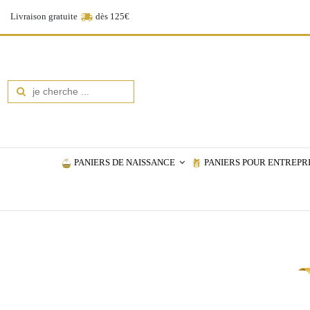
Livraison gratuite
dès 125€
PANIERS DE NAISSANCE
PANIERS POUR ENTREPR