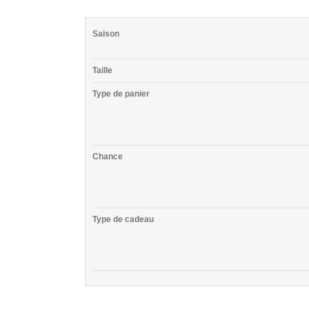
Saison
Taille
Type de panier
Chance
Type de cadeau