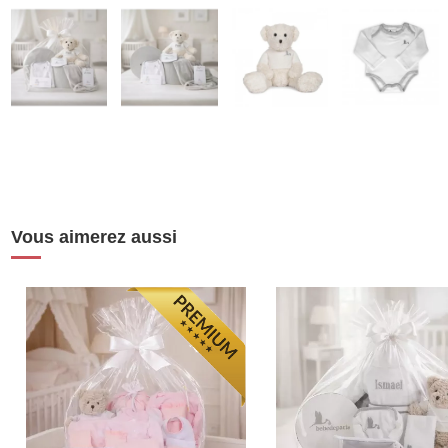
Vous aimerez aussi