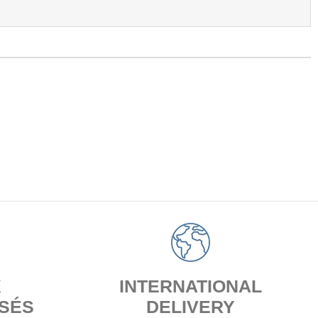
X
INTERNATIONAL
SÉS
DELIVERY