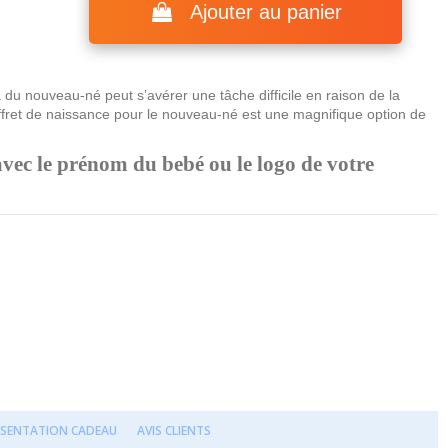
Ajouter au panier
du nouveau-né peut s’avérer une tâche difficile en raison de la
offret de naissance pour le nouveau-né est une magnifique option de
avec le prénom du bebé ou le logo de votre
ÉSENTATION CADEAU
AVIS CLIENTS