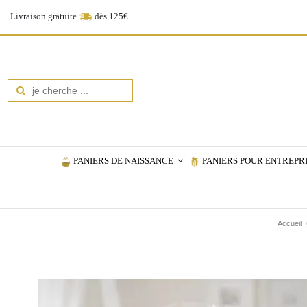
Livraison gratuite
dès 125€
PANIERS DE NAISSANCE
PANIERS POUR ENTREPR
Accueil