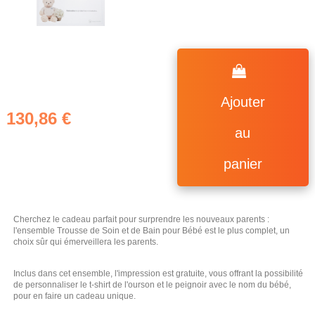
Ajouter
130,86 €
au
panier
Cherchez le cadeau parfait pour surprendre les nouveaux parents :
l'ensemble Trousse de Soin et de Bain pour Bébé est le plus complet, un
choix sûr qui émerveillera les parents.
Inclus dans cet ensemble, l'impression est gratuite, vous offrant la possibilité
de personnaliser le t-shirt de l'ourson et le peignoir avec le nom du bébé,
pour en faire un cadeau unique.