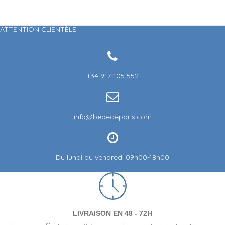
ATTENTION CLIENTÈLE
+34 917 105 552
info@bebedeparis.com
Du lundi au vendredi 09h00-18h00
LIVRAISON EN 48 - 72H