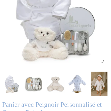
Panier avec Peignoir Personnalisé et