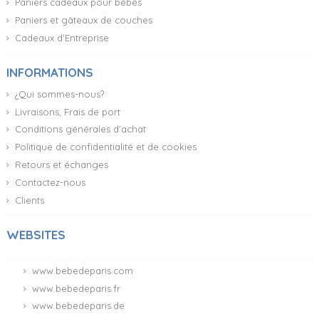
Paniers cadeaux pour bébés
Paniers et gâteaux de couches
Cadeaux d'Entreprise
INFORMATIONS
¿Qui sommes-nous?
Livraisons, Frais de port
Conditions générales d'achat
Politique de confidentialité et de cookies
Retours et échanges
Contactez-nous
Clients
WEBSITES
www.bebedeparis.com
www.bebedeparis.fr
www.bebedeparis.de