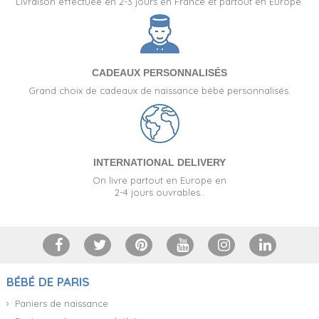
Livraison effectuée en 2-3 jours en France et partout en Europe.
CADEAUX PERSONNALISÉS
Grand choix de cadeaux de naissance bébé personnalisés.
INTERNATIONAL DELIVERY
On livre partout en Europe en
2-4 jours ouvrables..
BÉBÉ DE PARIS
Paniers de naissance