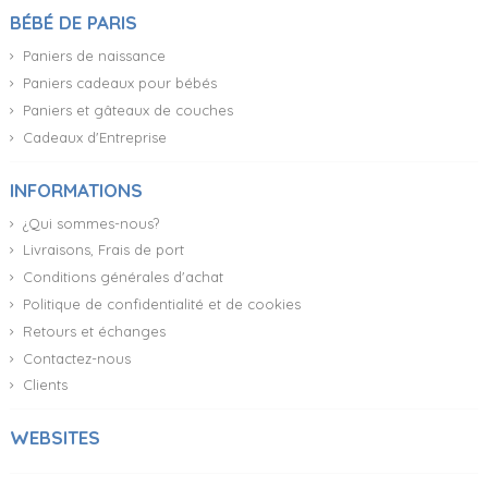
BÉBÉ DE PARIS
Paniers de naissance
Paniers cadeaux pour bébés
Paniers et gâteaux de couches
Cadeaux d'Entreprise
INFORMATIONS
¿Qui sommes-nous?
Livraisons, Frais de port
Conditions générales d'achat
Politique de confidentialité et de cookies
Retours et échanges
Contactez-nous
Clients
WEBSITES