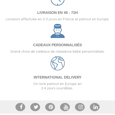
LIVRAISON EN 48 - 72H
Livraison effectuée en 2-3 jours en France et partout en Europe.
CADEAUX PERSONNALISÉS
Grand choix de cadeaux de naissance bébé personnalisés.
INTERNATIONAL DELIVERY
On livre partout en Europe en
2-4 jours ouvrables..