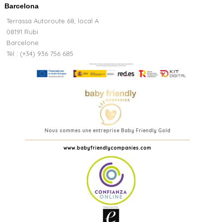
Barcelona
Terrassa Autoroute 68, local A
08191 Rubi
Barcelone
Tél : (+34) 936 756 685
Nous sommes une entreprise Baby Friendly Gold
www.babyfriendlycompanies.com