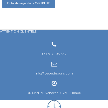
Ficha de seguridad - C477BLUE
ATTENTION CLIENTÈLE
+34 917 105 552
info@bebedeparis.com
Du lundi au vendredi 09h00-18h00