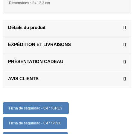
Dimensions :
2x 12,3 cm
Détails du produit
EXPÉDITION ET LIVRAISONS
PRÉSENTATION CADEAU
AVIS CLIENTS
Ficha de seguridad - C477GREY
Ficha de seguridad - C477PINK