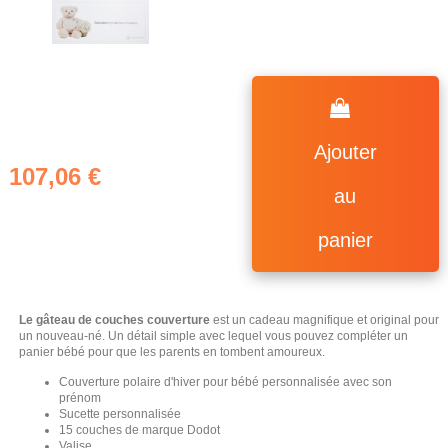
Ajouter
107,06 €
(1 avis)
au
panier
Le gâteau de couches couverture
est un cadeau magnifique et original pour
un nouveau-né. Un détail simple avec lequel vous pouvez compléter un
panier bébé pour que les parents en tombent amoureux.
Couverture polaire d'hiver pour bébé personnalisée avec son
prénom
Sucette personnalisée
15 couches de marque Dodot
Valise