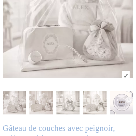
Gâteau de couches avec peignoir,