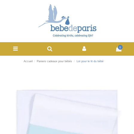
0
Accueil
Paniers cadeaux pour bébés
Lot pour le lit du bébé