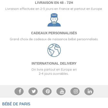
LIVRAISON EN 48 - 72H
Livraison effectuée en 2-3 jours en France et partout en Europe.
CADEAUX PERSONNALISÉS
Grand choix de cadeaux de naissance bébé personnalisés.
INTERNATIONAL DELIVERY
On livre partout en Europe en
2-4 jours ouvrables..
BÉBÉ DE PARIS