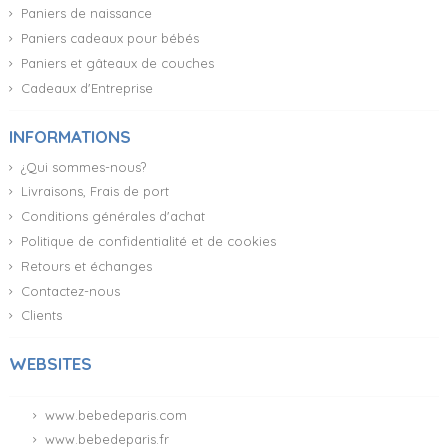
Paniers de naissance
Paniers cadeaux pour bébés
Paniers et gâteaux de couches
Cadeaux d'Entreprise
INFORMATIONS
¿Qui sommes-nous?
Livraisons, Frais de port
Conditions générales d'achat
Politique de confidentialité et de cookies
Retours et échanges
Contactez-nous
Clients
WEBSITES
www.bebedeparis.com
www.bebedeparis.fr