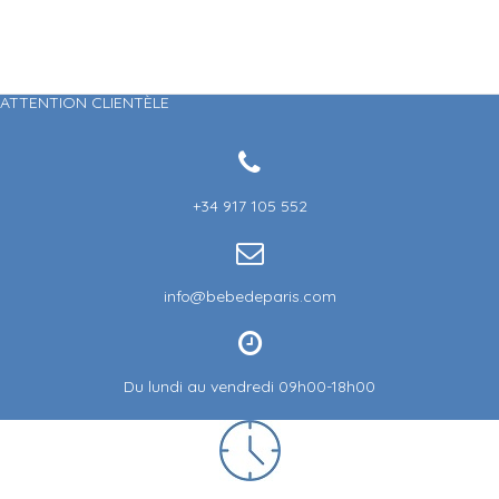
ATTENTION CLIENTÈLE
+34 917 105 552
info@bebedeparis.com
Du lundi au vendredi 09h00-18h00