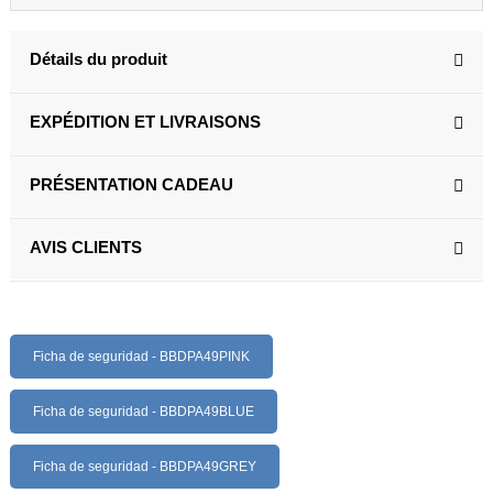
Détails du produit
EXPÉDITION ET LIVRAISONS
PRÉSENTATION CADEAU
AVIS CLIENTS
Ficha de seguridad - BBDPA49PINK
Ficha de seguridad - BBDPA49BLUE
Ficha de seguridad - BBDPA49GREY