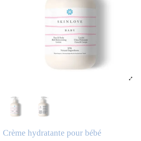
Crème hydratante pour bébé