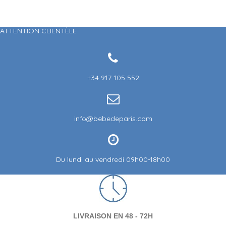
ATTENTION CLIENTÈLE
+34 917 105 552
info@bebedeparis.com
Du lundi au vendredi 09h00-18h00
LIVRAISON EN 48 - 72H