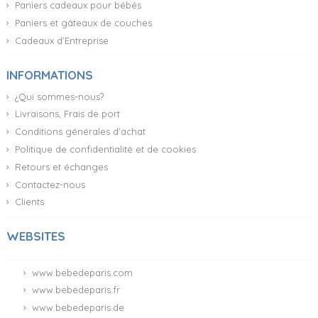
Paniers cadeaux pour bébés
Paniers et gâteaux de couches
Cadeaux d'Entreprise
INFORMATIONS
¿Qui sommes-nous?
Livraisons, Frais de port
Conditions générales d'achat
Politique de confidentialité et de cookies
Retours et échanges
Contactez-nous
Clients
WEBSITES
www.bebedeparis.com
www.bebedeparis.fr
www.bebedeparis.de