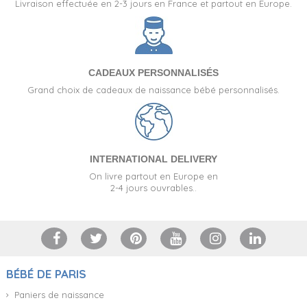
Livraison effectuée en 2-3 jours en France et partout en Europe.
CADEAUX PERSONNALISÉS
Grand choix de cadeaux de naissance bébé personnalisés.
INTERNATIONAL DELIVERY
On livre partout en Europe en
2-4 jours ouvrables..
BÉBÉ DE PARIS
Paniers de naissance