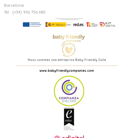
Barcelone
Tél : (+34) 936 756 685
Nous sommes une entreprise Baby Friendly Gold
www.babyfriendlycompanies.com