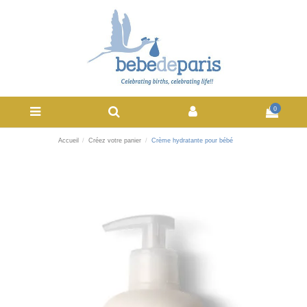
0
Accueil
Créez votre panier
Crème hydratante pour bébé