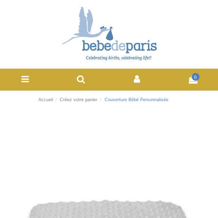
0
Accueil
Créez votre panier
Couverture Bébé Personnalisée