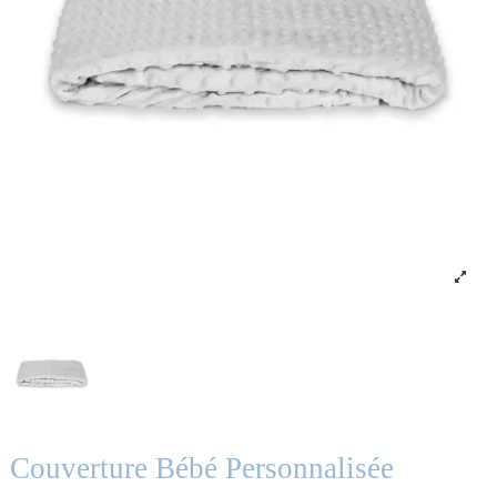
Couverture Bébé Personnalisée