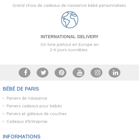
Grand choix de cadeaux de naissance bébé personnalisés.
INTERNATIONAL DELIVERY
On livre partout en Europe en
2-4 jours ouvrables..
BÉBÉ DE PARIS
Paniers de naissance
Paniers cadeaux pour bébés
Paniers et gâteaux de couches
Cadeaux d'Entreprise
INFORMATIONS