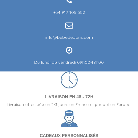
+34 917 105 552
info@bebedeparis.com
Du lundi au vendredi 09h00-18h00
LIVRAISON EN 48 - 72H
Livraison effectuée en 2-3 jours en France et partout en Europe.
CADEAUX PERSONNALISÉS