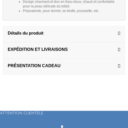
Design charmant et dos en tissu doux, chaud et confortable
pour la peau délicate du bébé.
Polyvalente, pour dormir, se blottir, poussette, etc.
Détails du produit
EXPÉDITION ET LIVRAISONS
PRÉSENTATION CADEAU
ATTENTION CLIENTÈLE