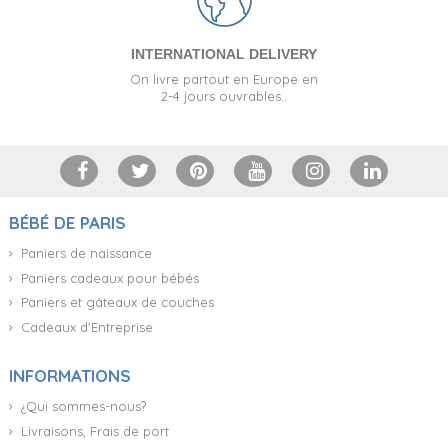
INTERNATIONAL DELIVERY
On livre partout en Europe en
2-4 jours ouvrables..
BÉBÉ DE PARIS
Paniers de naissance
Paniers cadeaux pour bébés
Paniers et gâteaux de couches
Cadeaux d'Entreprise
INFORMATIONS
¿Qui sommes-nous?
Livraisons, Frais de port