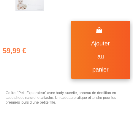
Ajouter
59,99 €
au
panier
Coffret “Petit Explorateur” avec body, sucette, anneau de dentition en
caoutchouc naturel et attache. Un cadeau pratique et tendre pour les
premiers jours d’une petite fille.