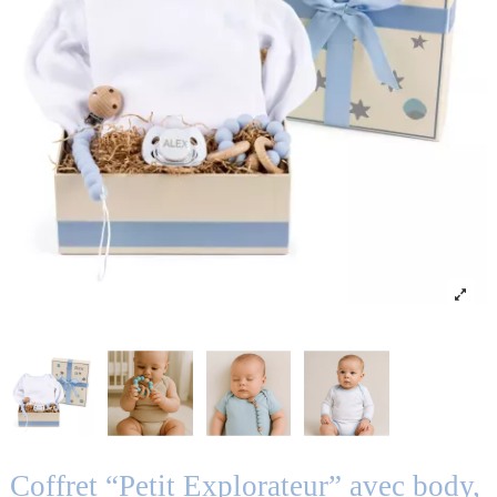
Coffret “Petit Explorateur” avec body,