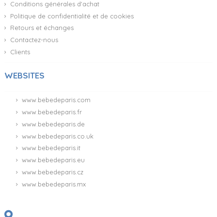
Conditions générales d'achat
Politique de confidentialité et de cookies
Retours et échanges
Contactez-nous
Clients
WEBSITES
www.bebedeparis.com
www.bebedeparis.fr
www.bebedeparis.de
www.bebedeparis.co.uk
www.bebedeparis.it
www.bebedeparis.eu
www.bebedeparis.cz
www.bebedeparis.mx