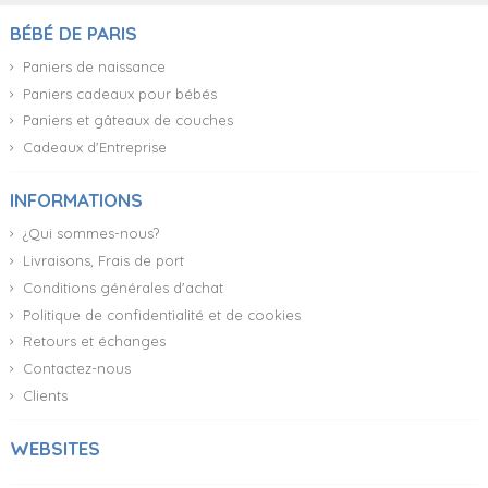
BÉBÉ DE PARIS
Paniers de naissance
Paniers cadeaux pour bébés
Paniers et gâteaux de couches
Cadeaux d'Entreprise
INFORMATIONS
¿Qui sommes-nous?
Livraisons, Frais de port
Conditions générales d'achat
Politique de confidentialité et de cookies
Retours et échanges
Contactez-nous
Clients
WEBSITES