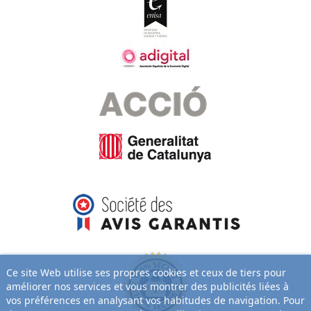
Ce site Web utilise ses propres cookies et ceux de tiers pour
améliorer nos services et vous montrer des publicités liées à
vos préférences en analysant vos habitudes de navigation. Pour