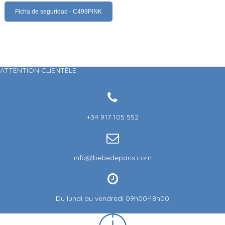
Ficha de seguridad - C499PINK
ATTENTION CLIENTÈLE
+34 917 105 552
info@bebedeparis.com
Du lundi au vendredi 09h00-18h00