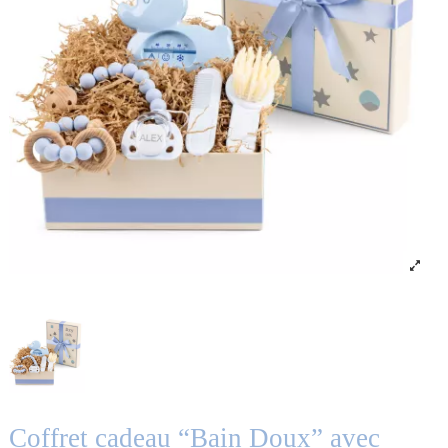
Coffret cadeau “Bain Doux” avec