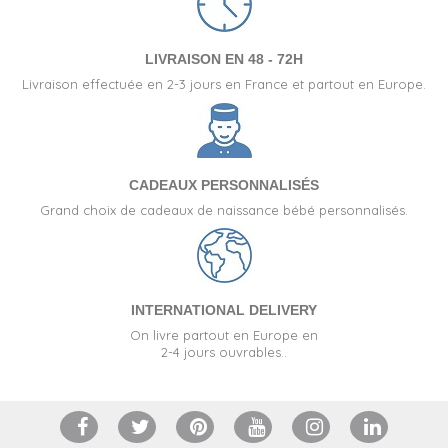
LIVRAISON EN 48 - 72H
Livraison effectuée en 2-3 jours en France et partout en Europe.
CADEAUX PERSONNALISÉS
Grand choix de cadeaux de naissance bébé personnalisés.
INTERNATIONAL DELIVERY
On livre partout en Europe en
2-4 jours ouvrables..