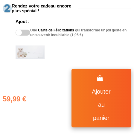
Rendez votre cadeau encore
plus spécial !
Ajout :
Une
Carte de Félicitations
qui transforme un joli geste en
un souvenir inoubliable (1,95 €)
Ajouter
59,99 €
au
panier