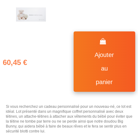
Ajouter
60,45 €
au
panier
(2 avis)
Si vous recherchez un cadeau personnalisé pour un nouveau-né, ce lot est
idéal. Lot présenté dans un magnifique coffret personnalisé avec deux
tétines, un attache-tétines à attacher aux vêtements du bébé pour éviter que
la tétine ne tombe par terre ou ne se perde ainsi que notre doudou Big
Bunny, qui aidera bébé à faire de beaux rêves et le fera se sentir plus en
sécurité blotti contre lui.