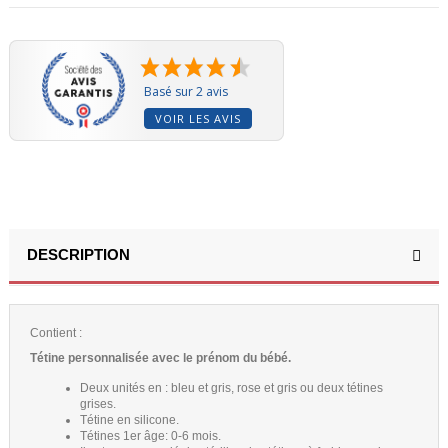
Basé sur 2 avis
VOIR LES AVIS
DESCRIPTION
Contient :
Tétine personnalisée avec le prénom du bébé.
Deux unités en : bleu et gris, rose et gris ou deux tétines
grises.
Tétine en silicone.
Tétines 1er âge: 0-6 mois.