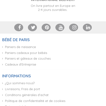
On livre partout en Europe en
2-4 jours ouvrables..
BÉBÉ DE PARIS
Paniers de naissance
Paniers cadeaux pour bébés
Paniers et gâteaux de couches
Cadeaux d'Entreprise
INFORMATIONS
¿Qui sommes-nous?
Livraisons, Frais de port
Conditions générales d'achat
Politique de confidentialité et de cookies