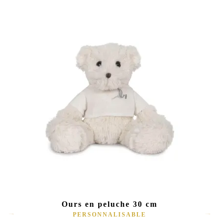
Ours en peluche 30 cm
PERSONNALISABLE